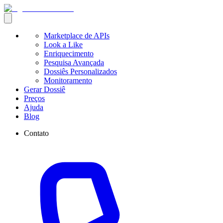
Marketplace de APIs
Look a Like
Enriquecimento
Pesquisa Avançada
Dossiês Personalizados
Monitoramento
Gerar Dossiê
Preços
Ajuda
Blog
Contato