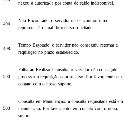
negou a autorizá-la por conta de saldo indisponível.
Não Encontrado: o servidor não encontrou uma
404
representação atual do recurso solicitado.
Tempo Esgotado: o servidor não conseguiu retornar a
408
requisição no prazo estabelecido.
Falha ao Realizar Consulta: o servidor não conseguiu
500
processar a requisição com sucesso. Por favor, entre em
contato com o nosso suporte.
Consulta em Manutenção: a consulta requisitada está em
503
manutenção. Por favor, entre em contato com o nosso
suporte.