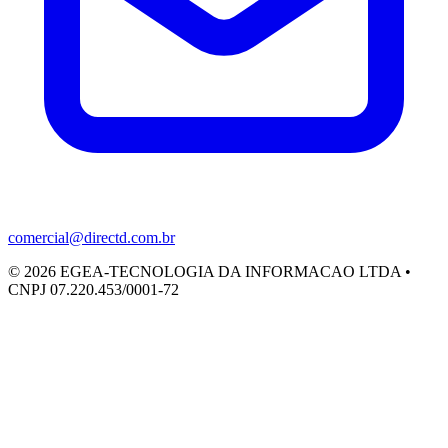
comercial@directd.com.br
©
2026
EGEA-TECNOLOGIA DA INFORMACAO LTDA •
CNPJ 07.220.453/0001-72