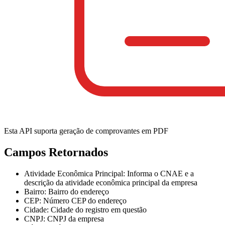
Esta API suporta geração de comprovantes em PDF
Campos Retornados
Atividade Econômica Principal
: Informa o CNAE e a
descrição da atividade econômica principal da empresa
Bairro
: Bairro do endereço
CEP
: Número CEP do endereço
Cidade
: Cidade do registro em questão
CNPJ
: CNPJ da empresa