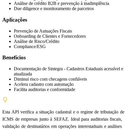
Análise de crédito B2B e prevenção à inadimplência
Due diligence e monitoramento de parceiros
Aplicações
Prevenção de Autuações Fiscais
Onboarding de Clientes e Fornecedores
Análise de Risco/Crédito
Compliance/ESG
Benefícios
Documentação de Sintegra - Cadastros Estaduais acessível e
atualizada
Diminui risco com checagens confiáveis
Acelera cadastro com automação
Facilita auditorias e conformidade
Esta API verifica a situação cadastral e o regime de tributação de
ICMS de empresas junto à SEFAZ. Ideal para auditorias fiscais,
validação de destinatários em operações interestaduais e análises