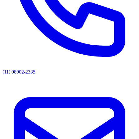
(11) 98902-2335