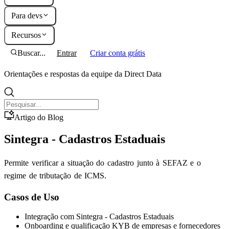
Para devs
Recursos
Buscar...
Entrar
Criar conta grátis
Orientações e respostas da equipe da Direct Data
Artigo do Blog
Sintegra - Cadastros Estaduais
Permite verificar a situação do cadastro junto à SEFAZ e o
regime de tributação de ICMS.
Casos de Uso
Integração com Sintegra - Cadastros Estaduais
Onboarding e qualificação KYB de empresas e fornecedores