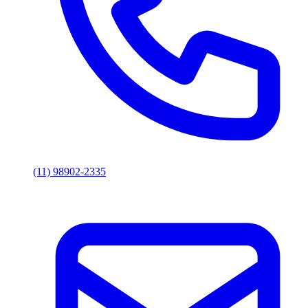
(11) 98902-2335