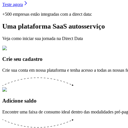
Teste agora
+500 empresas estão integradas com a direct data:
Uma plataforma SaaS autosserviço
Veja como iniciar sua jornada na Direct Data
Crie seu cadastro
Crie sua conta em nossa plataforma e tenha acesso a todas as nossas 
Adicione saldo
Encontre uma faixa de consumo ideal dentro das modalidades pré-pag