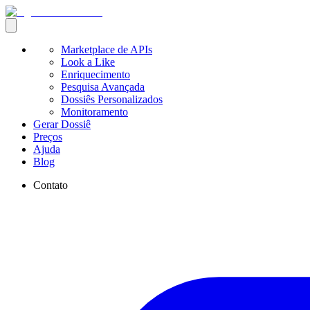
Marketplace de APIs
Look a Like
Enriquecimento
Pesquisa Avançada
Dossiês Personalizados
Monitoramento
Gerar Dossiê
Preços
Ajuda
Blog
Contato