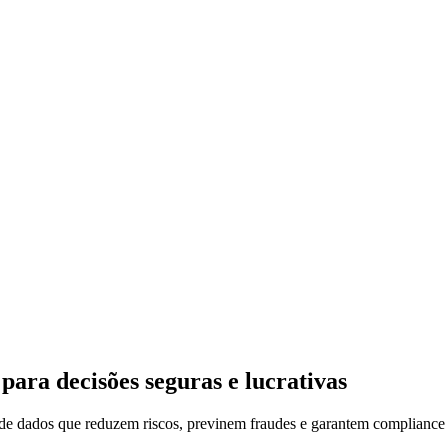
para decisões seguras e lucrativas
 de dados que reduzem riscos, previnem fraudes e garantem compliance 