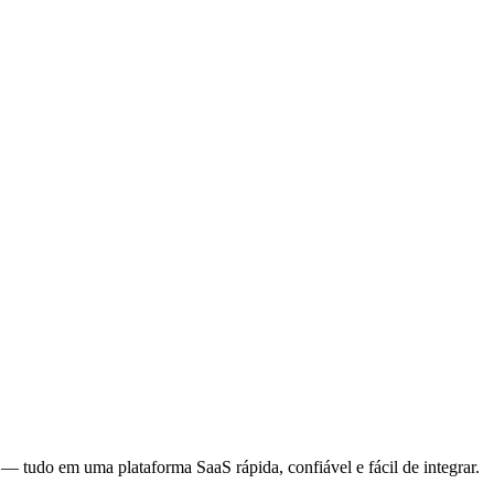
— tudo em uma plataforma SaaS rápida, confiável e fácil de integrar.