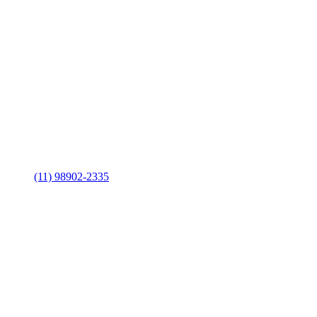
(11) 98902-2335